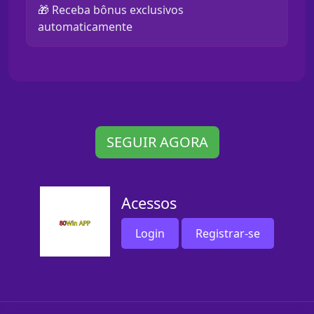
🎁 Receba bônus exclusivos
automaticamente
SEGUIR AGORA
Acessos
Login
Registrar-se