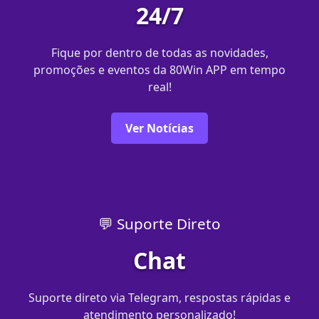
24/7
Fique por dentro de todas as novidades,
promoções e eventos da 80Win APP em tempo
real!
Ver Notícias
💬 Suporte Direto
Chat
Suporte direto via Telegram, respostas rápidas e
atendimento personalizado!