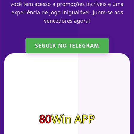
você tem acesso a promoções incríveis e uma
experiência de jogo inigualável. Junte-se aos
vencedores agora!
SEGUIR NO TELEGRAM