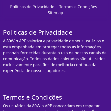
Políticas de Privacidade
Termos e Condições
Sitemap
Políticas de Privacidade
A 80Win APP valoriza a privacidade de seus usuários e
está empenhada em proteger todas as informações
pessoais fornecidas durante o uso de nossos canais de
comunicação. Todos os dados coletados são utilizados
exclusivamente para fins de melhoria contínua da
experiência de nossos jogadores.
Termos e Condições
Os usuários da 80Win APP concordam em respeitar