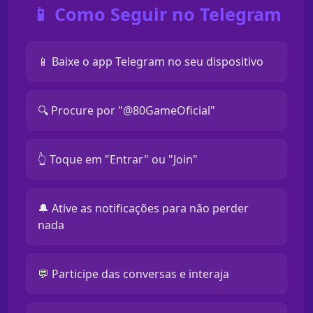
📱 Como Seguir no Telegram
📱 Baixe o app Telegram no seu dispositivo
🔍 Procure por "@80GameOficial"
👆 Toque em "Entrar" ou "Join"
🔔 Ative as notificações para não perder
nada
💬 Participe das conversas e interaja