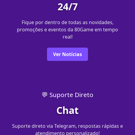
24/7
Fique por dentro de todas as novidades,
promoções e eventos da 80Game em tempo
real!
Ver Notícias
💬 Suporte Direto
Chat
Suporte direto via Telegram, respostas rápidas e
atendimento personalizado!