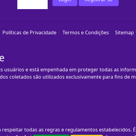
Políticas de Privacidade
Termos e Condições
Sitemap
de
eus usuários e está empenhada em proteger todas as inform
os coletados são utilizados exclusivamente para fins de m
espeitar todas as regras e regulamentos estabelecidos. É