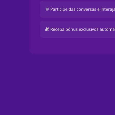
💬 Participe das conversas e interaj
🎁 Receba bônus exclusivos autom