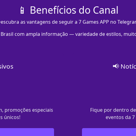
📱 Benefícios do Canal
escubra as vantagens de seguir a 7 Games APP no Telegr
rasil com ampla informação — variedade de estilos, muito
sivos
📢 Notí
m, promoções especiais
Fique por dentro d
s únicos!
eventos da 7