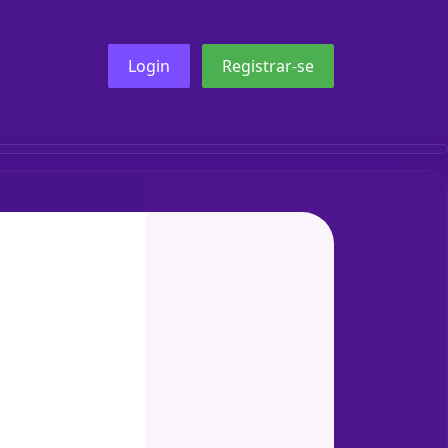
Login
Registrar-se