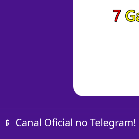
📱 Canal Oficial no Telegram!