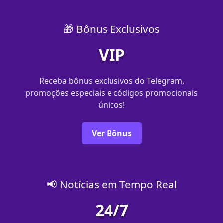
🎁 Bônus Exclusivos
VIP
Receba bônus exclusivos do Telegram,
promoções especiais e códigos promocionais
únicos!
Ver Bônus
📢 Notícias em Tempo Real
24/7