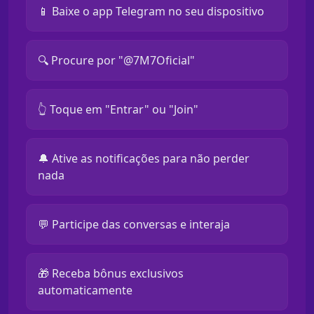
📱 Baixe o app Telegram no seu dispositivo
🔍 Procure por "@7M7Oficial"
👆 Toque em "Entrar" ou "Join"
🔔 Ative as notificações para não perder
nada
💬 Participe das conversas e interaja
🎁 Receba bônus exclusivos
automaticamente