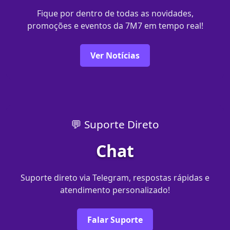
Fique por dentro de todas as novidades,
promoções e eventos da 7M7 em tempo real!
Ver Notícias
💬 Suporte Direto
Chat
Suporte direto via Telegram, respostas rápidas e
atendimento personalizado!
Falar Suporte