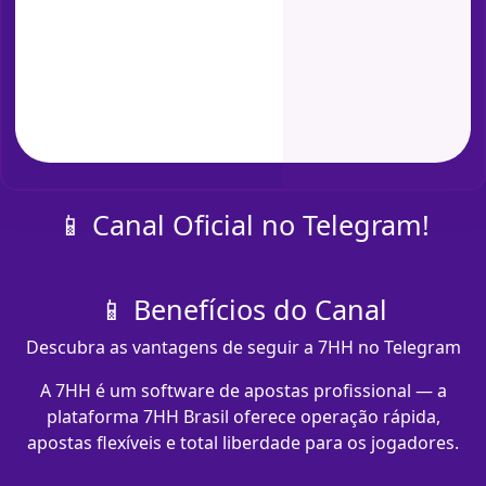
📱 Canal Oficial no Telegram!
📱 Benefícios do Canal
Descubra as vantagens de seguir a 7HH no Telegram
A 7HH é um software de apostas profissional — a
plataforma 7HH Brasil oferece operação rápida,
apostas flexíveis e total liberdade para os jogadores.