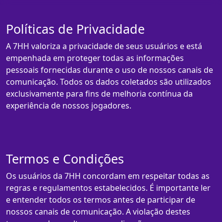
Políticas de Privacidade
A 7HH valoriza a privacidade de seus usuários e está
empenhada em proteger todas as informações
pessoais fornecidas durante o uso de nossos canais de
comunicação. Todos os dados coletados são utilizados
exclusivamente para fins de melhoria contínua da
experiência de nossos jogadores.
Termos e Condições
Os usuários da 7HH concordam em respeitar todas as
regras e regulamentos estabelecidos. É importante ler
e entender todos os termos antes de participar de
nossos canais de comunicação. A violação destes