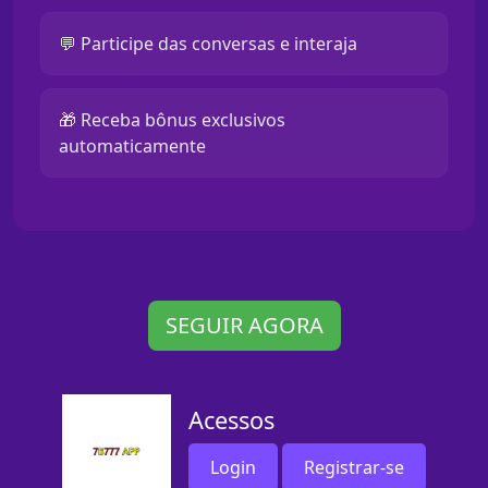
💬 Participe das conversas e interaja
🎁 Receba bônus exclusivos
automaticamente
SEGUIR AGORA
Acessos
Login
Registrar-se