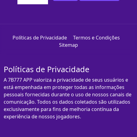
Políticas de Privacidade
Termos e Condições
Sitemap
Políticas de Privacidade
A 7B777 APP valoriza a privacidade de seus usuários e
está empenhada em proteger todas as informações
pessoais fornecidas durante o uso de nossos canais de
comunicação. Todos os dados coletados são utilizados
exclusivamente para fins de melhoria contínua da
experiência de nossos jogadores.