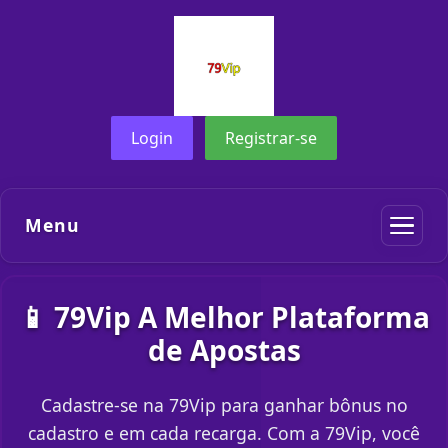
Login
Registrar-se
Menu
📱 79Vip A Melhor Plataforma
de Apostas
Cadastre-se na 79Vip para ganhar bônus no
cadastro e em cada recarga. Com a 79Vip, você