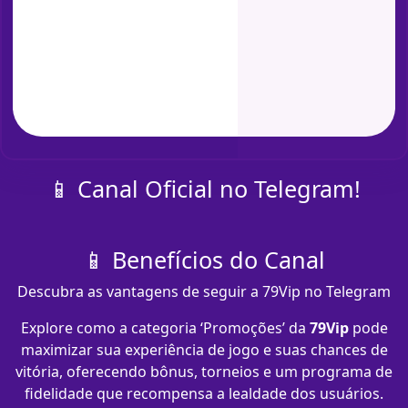
📱 Canal Oficial no Telegram!
📱 Benefícios do Canal
Descubra as vantagens de seguir a 79Vip no Telegram
Explore como a categoria ‘Promoções’ da
79Vip
pode
maximizar sua experiência de jogo e suas chances de
vitória, oferecendo bônus, torneios e um programa de
fidelidade que recompensa a lealdade dos usuários.