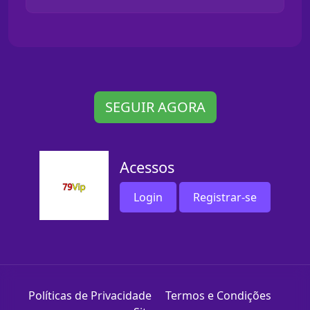
SEGUIR AGORA
Acessos
Login
Registrar-se
Políticas de Privacidade
Termos e Condições