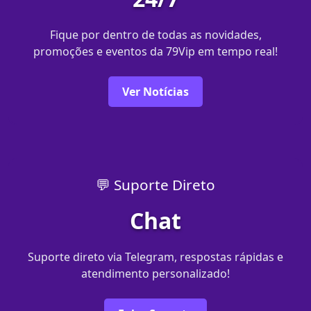
Fique por dentro de todas as novidades,
promoções e eventos da 79Vip em tempo real!
Ver Notícias
💬 Suporte Direto
Chat
Suporte direto via Telegram, respostas rápidas e
atendimento personalizado!