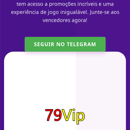
tem acesso a promoções incríveis e uma
experiência de jogo inigualável. Junte-se aos
vencedores agora!
SEGUIR NO TELEGRAM