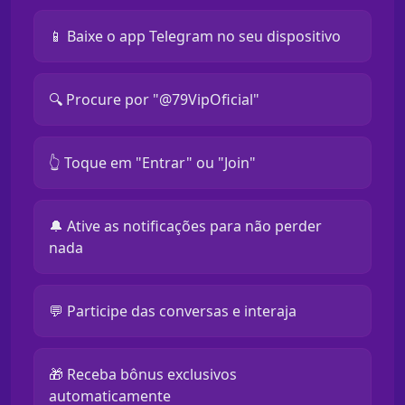
📱 Baixe o app Telegram no seu dispositivo
🔍 Procure por "@79VipOficial"
👆 Toque em "Entrar" ou "Join"
🔔 Ative as notificações para não perder
nada
💬 Participe das conversas e interaja
🎁 Receba bônus exclusivos
automaticamente