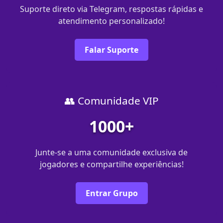
Suporte direto via Telegram, respostas rápidas e
atendimento personalizado!
Falar Suporte
👥 Comunidade VIP
1000+
Junte-se a uma comunidade exclusiva de
jogadores e compartilhe experiências!
Entrar Grupo