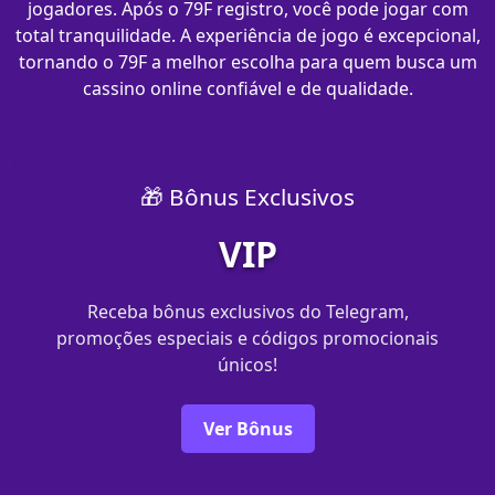
jogadores. Após o 79F registro, você pode jogar com
total tranquilidade. A experiência de jogo é excepcional,
tornando o 79F a melhor escolha para quem busca um
cassino online confiável e de qualidade.
🎁 Bônus Exclusivos
VIP
Receba bônus exclusivos do Telegram,
promoções especiais e códigos promocionais
únicos!
Ver Bônus