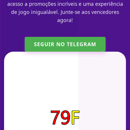
acesso a promoções incríveis e uma experiência
de jogo inigualável. Junte-se aos vencedores
agora!
SEGUIR NO TELEGRAM