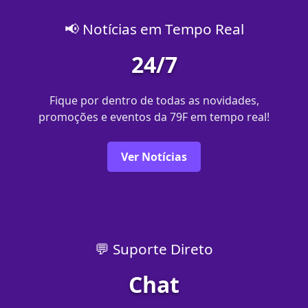
📢 Notícias em Tempo Real
24/7
Fique por dentro de todas as novidades,
promoções e eventos da 79F em tempo real!
Ver Notícias
💬 Suporte Direto
Chat