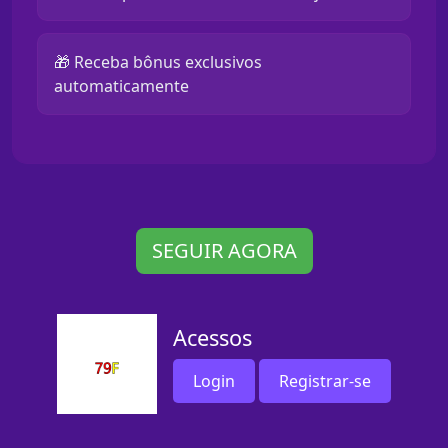
🎁 Receba bônus exclusivos
automaticamente
SEGUIR AGORA
Acessos
Login
Registrar-se