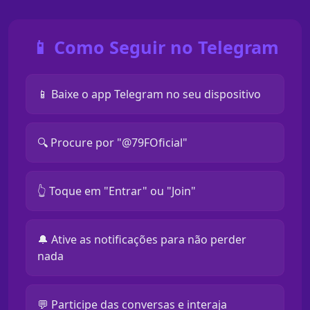
📱 Como Seguir no Telegram
📱 Baixe o app Telegram no seu dispositivo
🔍 Procure por "@79FOficial"
👆 Toque em "Entrar" ou "Join"
🔔 Ative as notificações para não perder
nada
💬 Participe das conversas e interaja