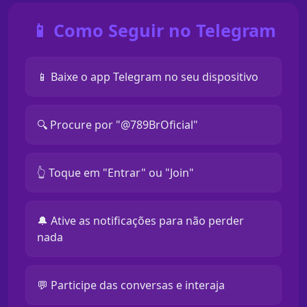
📱 Como Seguir no Telegram
📱 Baixe o app Telegram no seu dispositivo
🔍 Procure por "@789BrOficial"
👆 Toque em "Entrar" ou "Join"
🔔 Ative as notificações para não perder
nada
💬 Participe das conversas e interaja