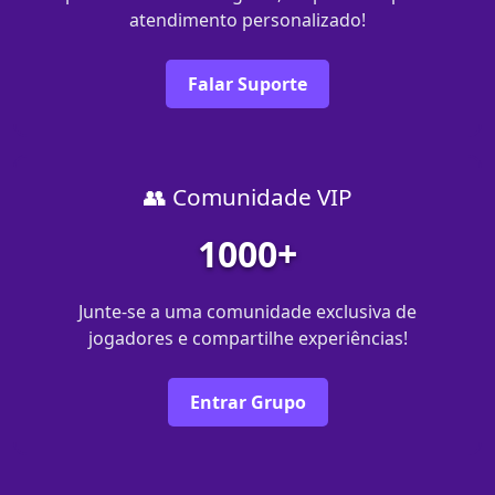
atendimento personalizado!
Falar Suporte
👥 Comunidade VIP
1000+
Junte-se a uma comunidade exclusiva de
jogadores e compartilhe experiências!
Entrar Grupo