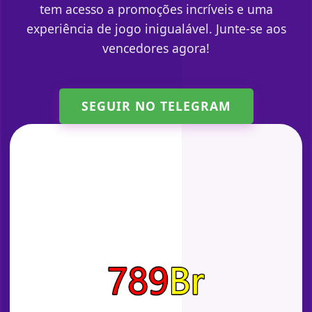
tem acesso a promoções incríveis e uma
experiência de jogo inigualável. Junte-se aos
vencedores agora!
SEGUIR NO TELEGRAM