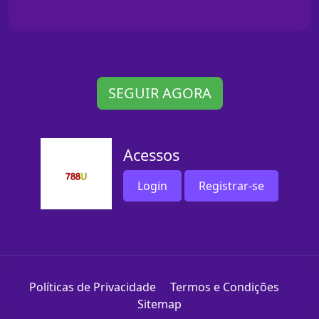
SEGUIR AGORA
Acessos
Login
Registrar-se
Políticas de Privacidade
Termos e Condições
Sitemap