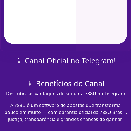
📱 Canal Oficial no Telegram!
📱 Benefícios do Canal
Descubra as vantagens de seguir a 788U no Telegram
A 788U é um software de apostas que transforma
pouco em muito — com garantia oficial da 788U Brasil ,
justiça, transparência e grandes chances de ganhar!