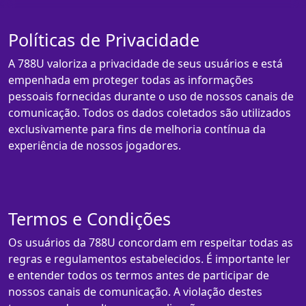
Políticas de Privacidade
A 788U valoriza a privacidade de seus usuários e está
empenhada em proteger todas as informações
pessoais fornecidas durante o uso de nossos canais de
comunicação. Todos os dados coletados são utilizados
exclusivamente para fins de melhoria contínua da
experiência de nossos jogadores.
Termos e Condições
Os usuários da 788U concordam em respeitar todas as
regras e regulamentos estabelecidos. É importante ler
e entender todos os termos antes de participar de
nossos canais de comunicação. A violação destes