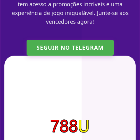
tem acesso a promoções incríveis e uma
experiência de jogo inigualável. Junte-se aos
vencedores agora!
SEGUIR NO TELEGRAM