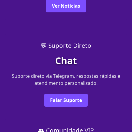
Ver Notícias
💬 Suporte Direto
Chat
Suporte direto via Telegram, respostas rápidas e
atendimento personalizado!
Falar Suporte
👥 Comunidade VIP