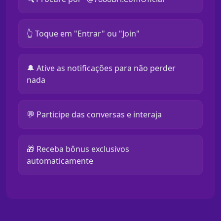
👆 Toque em "Entrar" ou "Join"
🔔 Ative as notificações para não perder
nada
💬 Participe das conversas e interaja
🎁 Receba bônus exclusivos
automaticamente