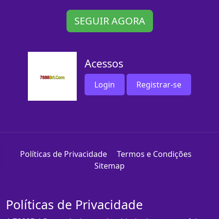
SEGUIR AGORA
Acessos
Login
Registrar-se
Políticas de Privacidade
Termos e Condições
Sitemap
Políticas de Privacidade