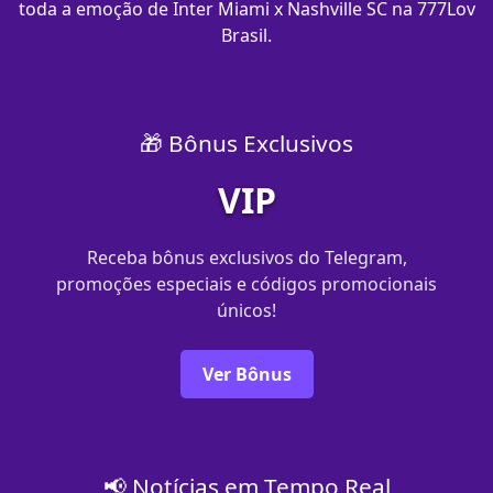
toda a emoção de Inter Miami x Nashville SC na 777Lov
Brasil.
🎁 Bônus Exclusivos
VIP
Receba bônus exclusivos do Telegram,
promoções especiais e códigos promocionais
únicos!
Ver Bônus
📢 Notícias em Tempo Real