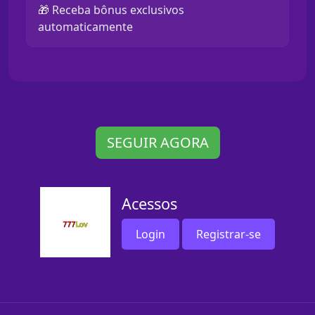
🎁 Receba bônus exclusivos
automaticamente
SEGUIR AGORA
Acessos
Login
Registrar-se