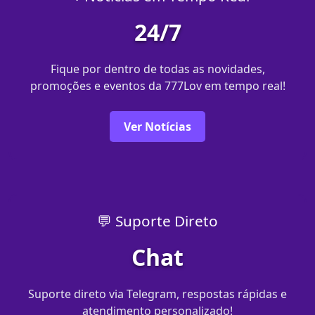
24/7
Fique por dentro de todas as novidades,
promoções e eventos da 777Lov em tempo real!
Ver Notícias
💬 Suporte Direto
Chat
Suporte direto via Telegram, respostas rápidas e
atendimento personalizado!