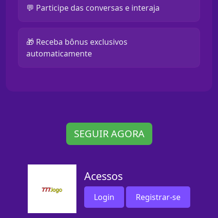
💬 Participe das conversas e interaja
🎁 Receba bônus exclusivos
automaticamente
SEGUIR AGORA
Acessos
Login
Registrar-se