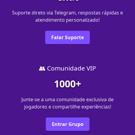
Suporte direto via Telegram, respostas rápidas e
atendimento personalizado!
Falar Suporte
👥 Comunidade VIP
1000+
Junte-se a uma comunidade exclusiva de
jogadores e compartilhe experiências!
Entrar Grupo