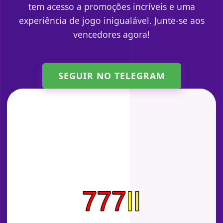
tem acesso a promoções incríveis e uma
experiência de jogo inigualável. Junte-se aos
vencedores agora!
SEGUIR NO TELEGRAM