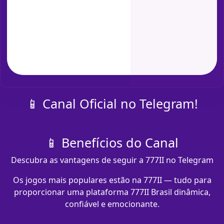
📱 Canal Oficial no Telegram!
📱 Benefícios do Canal
Descubra as vantagens de seguir a 777II no Telegram
Os jogos mais populares estão na 777II — tudo para
proporcionar uma plataforma 777II Brasil dinâmica,
confiável e emocionante.