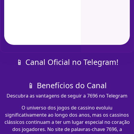
📱 Canal Oficial no Telegram!
📱 Benefícios do Canal
Descubra as vantagens de seguir a 7696 no Telegram
O universo dos jogos de cassino evoluiu
significativamente ao longo dos anos, mas os cassinos
clássicos continuam a ter um lugar especial no coração
dos jogadores. No site de palavras-chave 7696, a