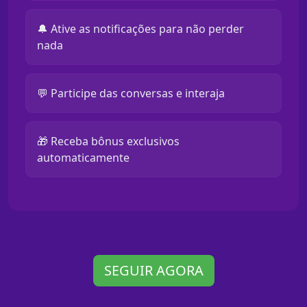
🔔 Ative as notificações para não perder
nada
💬 Participe das conversas e interaja
🎁 Receba bônus exclusivos
automaticamente
SEGUIR AGORA