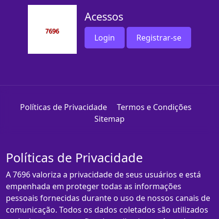
Acessos
Login
Registrar-se
Políticas de Privacidade
Termos e Condições
Sitemap
Políticas de Privacidade
A 7696 valoriza a privacidade de seus usuários e está
empenhada em proteger todas as informações
pessoais fornecidas durante o uso de nossos canais de
comunicação. Todos os dados coletados são utilizados