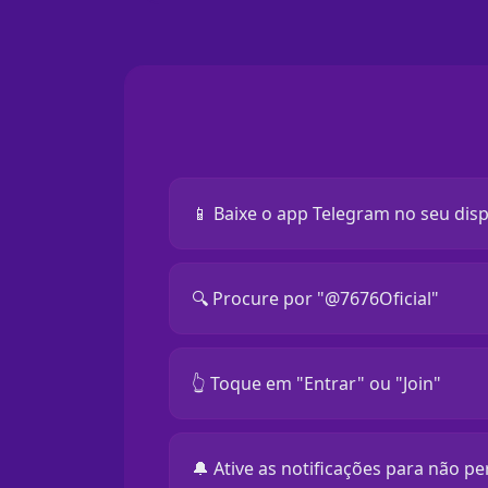
📱 Baixe o app Telegram no seu disp
🔍 Procure por "@7676Oficial"
👆 Toque em "Entrar" ou "Join"
🔔 Ative as notificações para não p