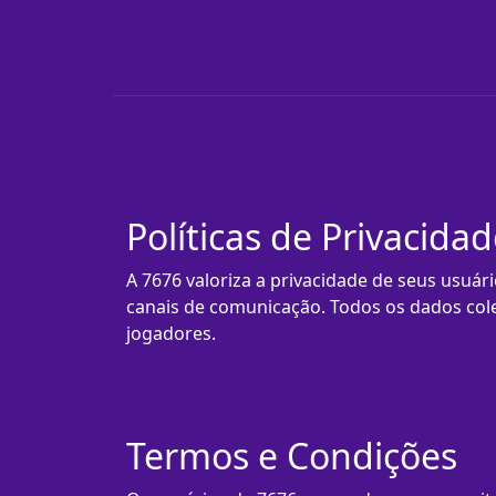
Políticas de Privacida
A 7676 valoriza a privacidade de seus usuá
canais de comunicação. Todos os dados cole
jogadores.
Termos e Condições