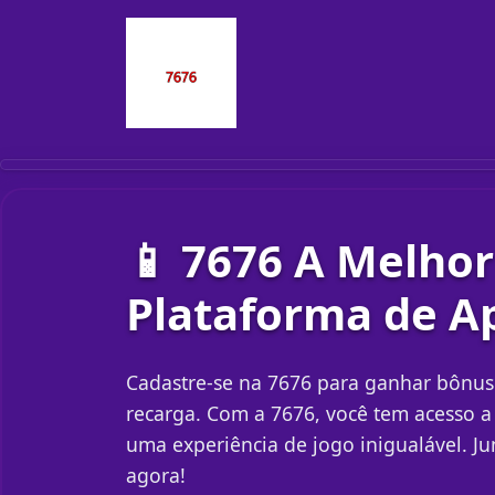
📱 7676 A Melhor
Plataforma de A
Cadastre-se na 7676 para ganhar bônus
recarga. Com a 7676, você tem acesso a
uma experiência de jogo inigualável. J
agora!