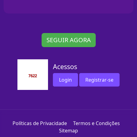
SEGUIR AGORA
Acessos
Login
Registrar-se
Políticas de Privacidade
Termos e Condições
Sitemap