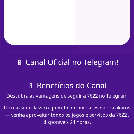
📱 Canal Oficial no Telegram!
📱 Benefícios do Canal
Descubra as vantagens de seguir a 7622 no Telegram
Um cassino clássico querido por milhares de brasileiros
— venha aproveitar todos os jogos e serviços da 7622 ,
disponíveis 24 horas.