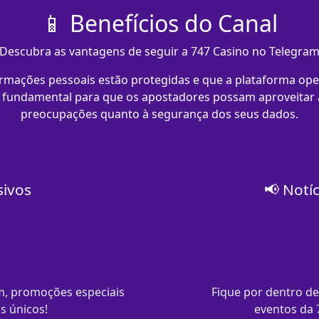
📱 Benefícios do Canal
Descubra as vantagens de seguir a 747 Casino no Telegra
mações pessoais estão protegidas e que a plataforma opera
é fundamental para que os apostadores possam aproveitar
preocupações quanto à segurança dos seus dados.
sivos
📢 Notí
m, promoções especiais
Fique por dentro d
s únicos!
eventos da 