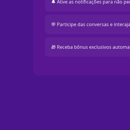
🔔 Ative as notificações para não p
💬 Participe das conversas e interaj
🎁 Receba bônus exclusivos autom