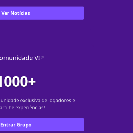
Ver Notícias
Comunidade VIP
1000+
unidade exclusiva de jogadores e
rtilhe experiências!
Entrar Grupo