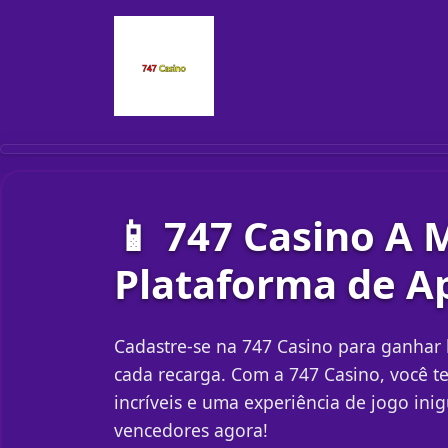
📱 747 Casino A 
Plataforma de A
Cadastre-se na 747 Casino para ganhar
cada recarga. Com a 747 Casino, você 
incríveis e uma experiência de jogo inig
vencedores agora!