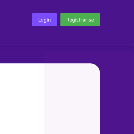
Login
Registrar-se