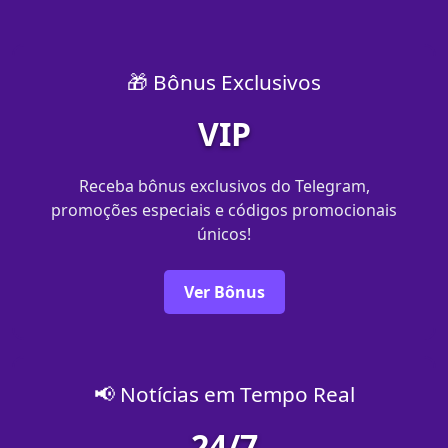
🎁 Bônus Exclusivos
VIP
Receba bônus exclusivos do Telegram,
promoções especiais e códigos promocionais
únicos!
Ver Bônus
📢 Notícias em Tempo Real
24/7