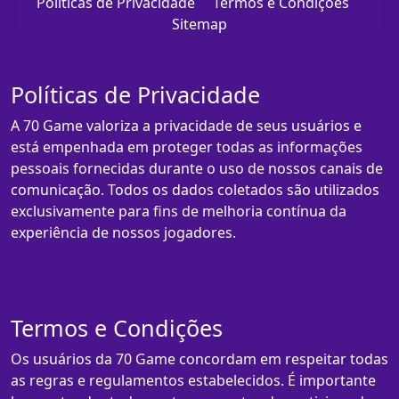
Políticas de Privacidade
Termos e Condições
Sitemap
Políticas de Privacidade
A 70 Game valoriza a privacidade de seus usuários e
está empenhada em proteger todas as informações
pessoais fornecidas durante o uso de nossos canais de
comunicação. Todos os dados coletados são utilizados
exclusivamente para fins de melhoria contínua da
experiência de nossos jogadores.
Termos e Condições
Os usuários da 70 Game concordam em respeitar todas
as regras e regulamentos estabelecidos. É importante