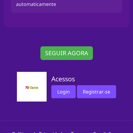
automaticamente
SEGUIR AGORA
Acessos
Login
Registrar-se