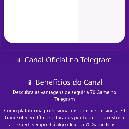
📱 Canal Oficial no Telegram!
📱 Benefícios do Canal
Descubra as vantagens de seguir a 70 Game no
Telegram
Como plataforma profissional de jogos de cassino, a 70
Game oferece títulos adorados por todos — da estreia
ao expert, sempre há algo ideal na 70 Game Brasil .