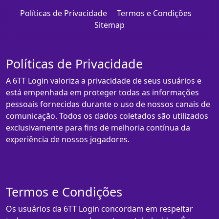
Políticas de Privacidade
Termos e Condições
Sitemap
Políticas de Privacidade
A 6TT Login valoriza a privacidade de seus usuários e
está empenhada em proteger todas as informações
pessoais fornecidas durante o uso de nossos canais de
comunicação. Todos os dados coletados são utilizados
exclusivamente para fins de melhoria contínua da
experiência de nossos jogadores.
Termos e Condições
Os usuários da 6TT Login concordam em respeitar