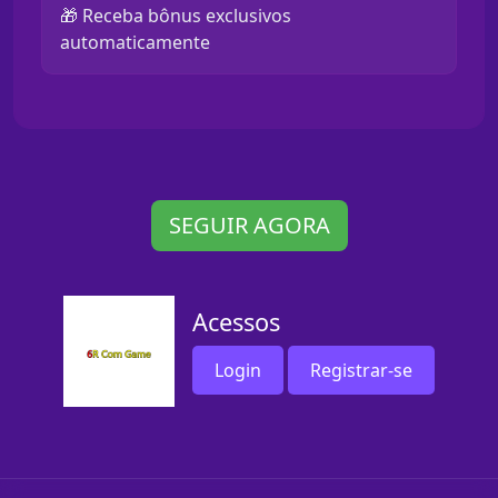
🎁 Receba bônus exclusivos
automaticamente
SEGUIR AGORA
Acessos
Login
Registrar-se