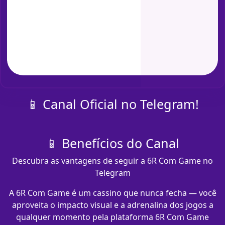
📱 Canal Oficial no Telegram!
📱 Benefícios do Canal
Descubra as vantagens de seguir a 6R Com Game no
Telegram
A 6R Com Game é um cassino que nunca fecha — você
aproveita o impacto visual e a adrenalina dos jogos a
qualquer momento pela plataforma 6R Com Game