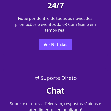
24/7
Fique por dentro de todas as novidades,
promoções e eventos da 6R Com Game em
tempo real!
Ver Notícias
💬 Suporte Direto
Chat
Suporte direto via Telegram, respostas rápidas e
atendimento personalizado!