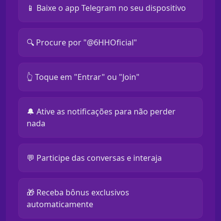
📱 Baixe o app Telegram no seu dispositivo
🔍 Procure por "@6HHOficial"
👆 Toque em "Entrar" ou "Join"
🔔 Ative as notificações para não perder
nada
💬 Participe das conversas e interaja
🎁 Receba bônus exclusivos
automaticamente