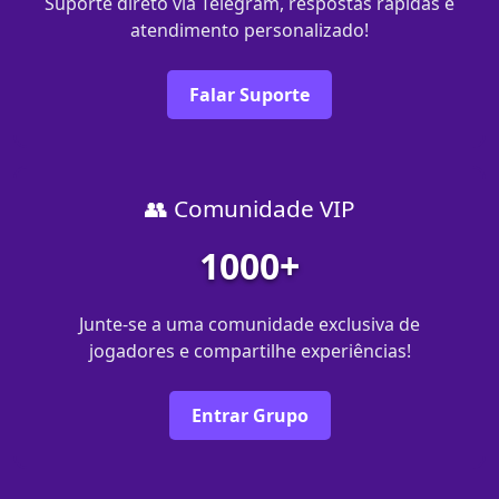
Suporte direto via Telegram, respostas rápidas e
atendimento personalizado!
Falar Suporte
👥 Comunidade VIP
1000+
Junte-se a uma comunidade exclusiva de
jogadores e compartilhe experiências!
Entrar Grupo