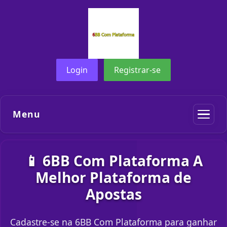
Login
Registrar-se
Menu
📱 6BB Com Plataforma A
Melhor Plataforma de
Apostas
Cadastre-se na 6BB Com Plataforma para ganhar