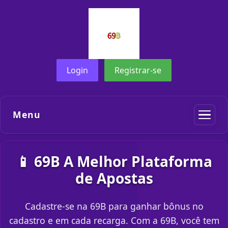
Login
Registrar-se
Menu
📱 69B A Melhor Plataforma
de Apostas
Cadastre-se na 69B para ganhar bônus no
cadastro e em cada recarga. Com a 69B, você tem