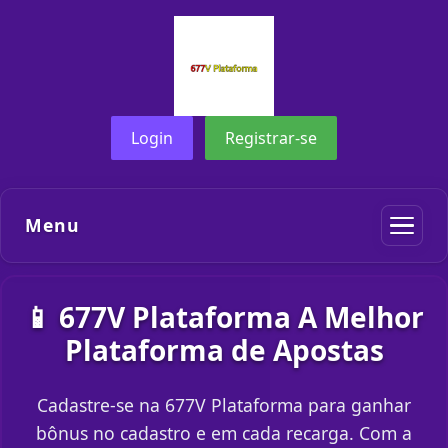
Login
Registrar-se
Menu
📱 677V Plataforma A Melhor
Plataforma de Apostas
Cadastre-se na 677V Plataforma para ganhar
bônus no cadastro e em cada recarga. Com a