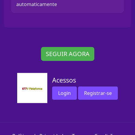
automaticamente
SEGUIR AGORA
Acessos
Login
Registrar-se