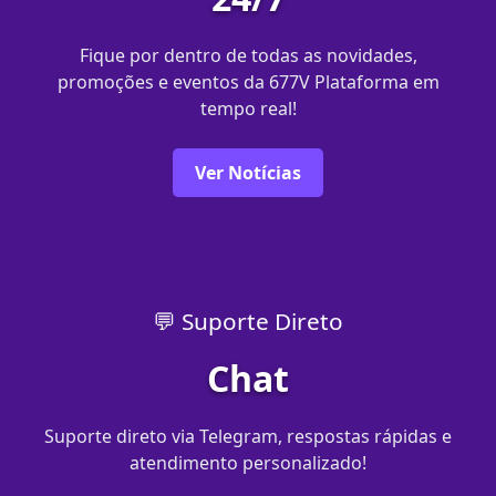
Fique por dentro de todas as novidades,
promoções e eventos da 677V Plataforma em
tempo real!
Ver Notícias
💬 Suporte Direto
Chat
Suporte direto via Telegram, respostas rápidas e
atendimento personalizado!