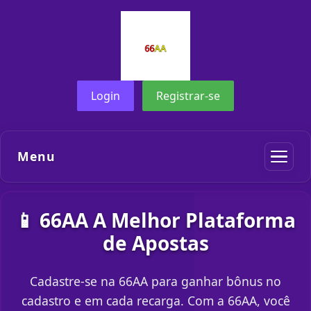
Login
Registrar-se
Menu
📱 66AA A Melhor Plataforma
de Apostas
Cadastre-se na 66AA para ganhar bônus no
cadastro e em cada recarga. Com a 66AA, você