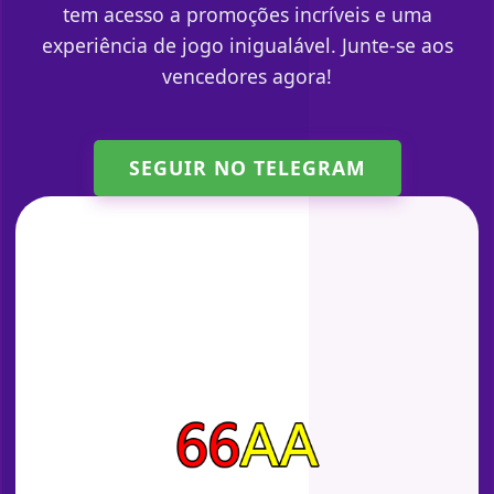
tem acesso a promoções incríveis e uma
experiência de jogo inigualável. Junte-se aos
vencedores agora!
SEGUIR NO TELEGRAM