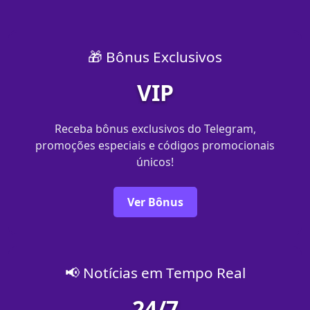
🎁 Bônus Exclusivos
VIP
Receba bônus exclusivos do Telegram,
promoções especiais e códigos promocionais
únicos!
Ver Bônus
📢 Notícias em Tempo Real
24/7