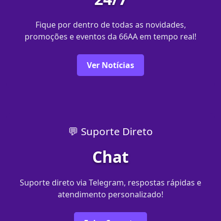
Fique por dentro de todas as novidades,
promoções e eventos da 66AA em tempo real!
Ver Notícias
💬 Suporte Direto
Chat
Suporte direto via Telegram, respostas rápidas e
atendimento personalizado!