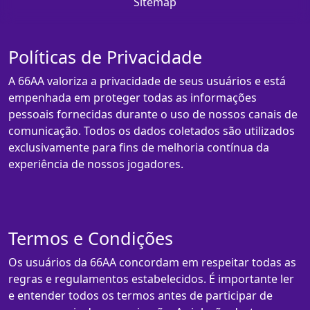
Sitemap
Políticas de Privacidade
A 66AA valoriza a privacidade de seus usuários e está
empenhada em proteger todas as informações
pessoais fornecidas durante o uso de nossos canais de
comunicação. Todos os dados coletados são utilizados
exclusivamente para fins de melhoria contínua da
experiência de nossos jogadores.
Termos e Condições
Os usuários da 66AA concordam em respeitar todas as
regras e regulamentos estabelecidos. É importante ler
e entender todos os termos antes de participar de