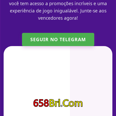
você tem acesso a promoções incríveis e uma
experiência de jogo inigualável. Junte-se aos
vencedores agora!
SEGUIR NO TELEGRAM