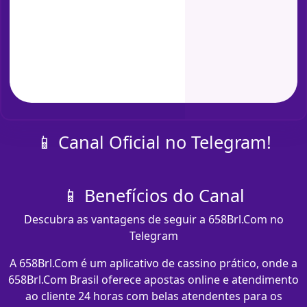
📱 Canal Oficial no Telegram!
📱 Benefícios do Canal
Descubra as vantagens de seguir a 658Brl.Com no
Telegram
A 658Brl.Com é um aplicativo de cassino prático, onde a
658Brl.Com Brasil oferece apostas online e atendimento
ao cliente 24 horas com belas atendentes para os