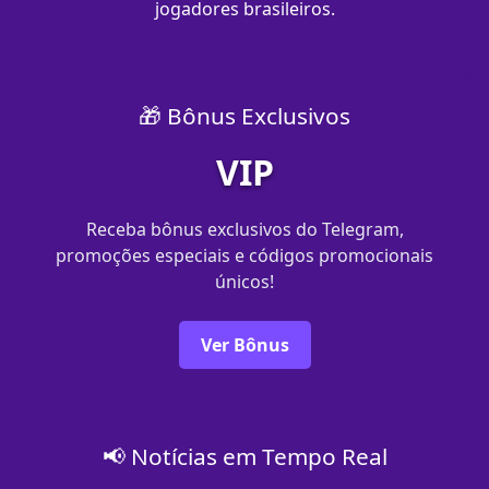
jogadores brasileiros.
🎁 Bônus Exclusivos
VIP
Receba bônus exclusivos do Telegram,
promoções especiais e códigos promocionais
únicos!
Ver Bônus
📢 Notícias em Tempo Real