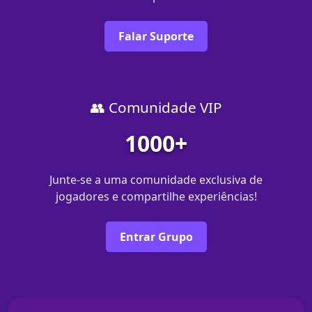
Falar Suporte
👥 Comunidade VIP
1000+
Junte-se a uma comunidade exclusiva de
jogadores e compartilhe experiências!
Entrar Grupo