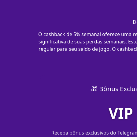
D
O cashback de 5% semanal oferece uma re
significativa de suas perdas semanais. Es
regular para seu saldo de jogo. O cashba
🎁 Bônus Exclu
VIP
Receba bônus exclusivos do Telegra