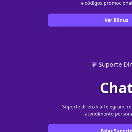
e códigos promocionai
Ver Bônus
💬 Suporte Di
Cha
Suporte direto via Telegram, r
atendimento persona
Falar Suport