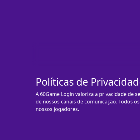
Políticas de Privacida
A 60Game Login valoriza a privacidade de 
de nossos canais de comunicação. Todos os 
nossos jogadores.