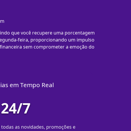
am
itindo que você recupere uma porcentagem
a segunda-feira, proporcionando um impulso
ão financeira sem comprometer a emoção do
cias em Tempo Real
24/7
e todas as novidades, promoções e