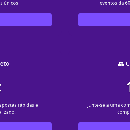
s únicos!
eventos da 6
reto
👥 
t
espostas rápidas e
Junte-se a uma com
lizado!
compa
e