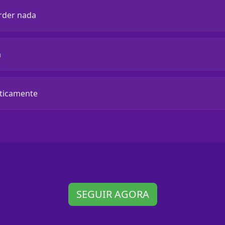
erder nada
a
aticamente
SEGUIR AGORA