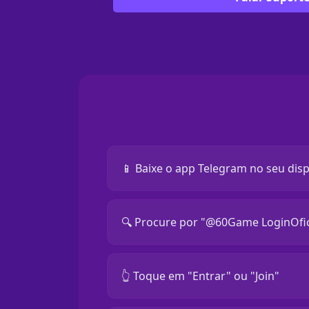
📱 Baixe o app Telegram no seu disp
🔍 Procure por "@60Game LoginOfic
👆 Toque em "Entrar" ou "Join"