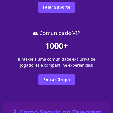
Falar Suporte
👥 Comunidade VIP
1000+
Junte-se a uma comunidade exclusiva de
jogadores e compartilhe experiências!
Entrar Grupo
📱 Como Seguir no Telegram