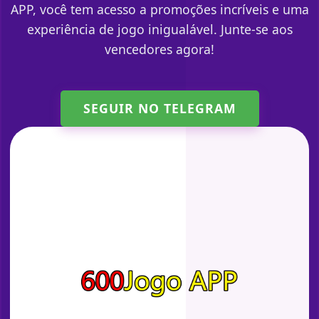
APP, você tem acesso a promoções incríveis e uma
experiência de jogo inigualável. Junte-se aos
vencedores agora!
SEGUIR NO TELEGRAM