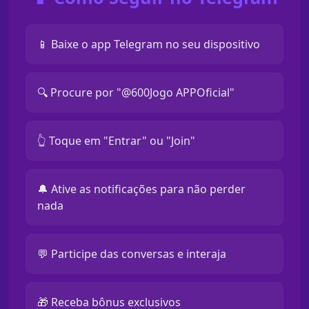
📱 Baixe o app Telegram no seu dispositivo
🔍 Procure por "@600Jogo APPOficial"
👆 Toque em "Entrar" ou "Join"
🔔 Ative as notificações para não perder
nada
💬 Participe das conversas e interaja
🎁 Receba bônus exclusivos