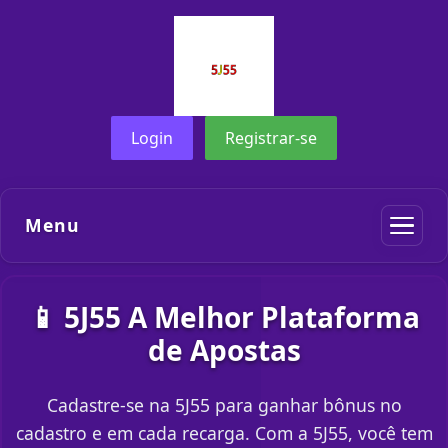
Login
Registrar-se
Menu
📱 5J55 A Melhor Plataforma
de Apostas
Cadastre-se na 5J55 para ganhar bônus no
cadastro e em cada recarga. Com a 5J55, você tem