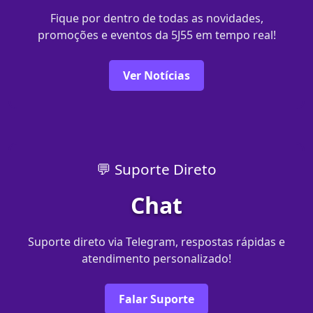
Fique por dentro de todas as novidades,
promoções e eventos da 5J55 em tempo real!
Ver Notícias
💬 Suporte Direto
Chat
Suporte direto via Telegram, respostas rápidas e
atendimento personalizado!
Falar Suporte