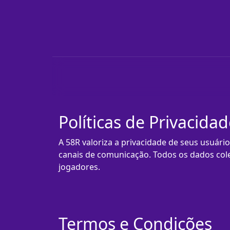
Políticas de Privacida
A 58R valoriza a privacidade de seus usuár
canais de comunicação. Todos os dados cole
jogadores.
Termos e Condições