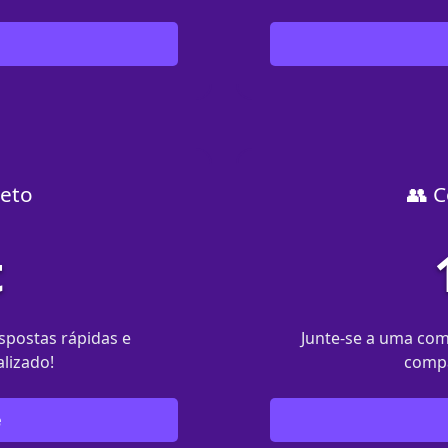
reto
👥 
t
espostas rápidas e
Junte-se a uma com
lizado!
compa
e