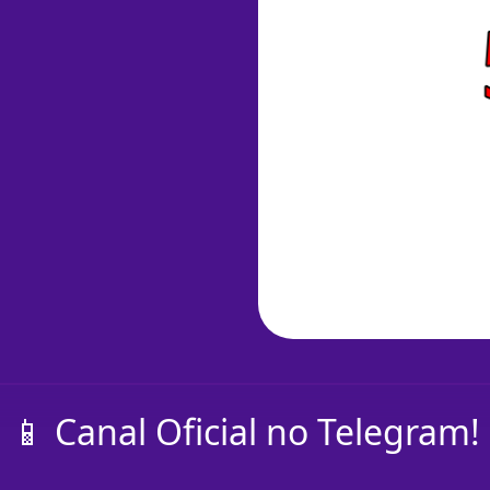
📱 Canal Oficial no Telegram!