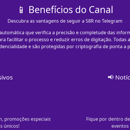
📱 Benefícios do Canal
Descubra as vantagens de seguir a 58R no Telegram
 automática que verifica a precisão e completude das infor
a facilitar o processo e reduzir erros de digitação. Todas
dencialidade e são protegidas por criptografia de ponta a 
sivos
📢 Notí
m, promoções especiais
Fique por dentro d
s únicos!
eventos