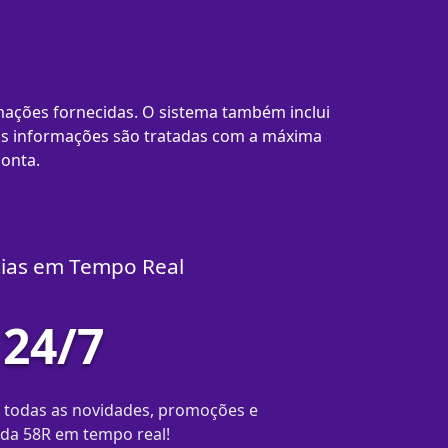
mações fornecidas. O sistema também inclui
 as informações são tratadas com a máxima
ponta.
cias em Tempo Real
24/7
e todas as novidades, promoções e
 da 58R em tempo real!