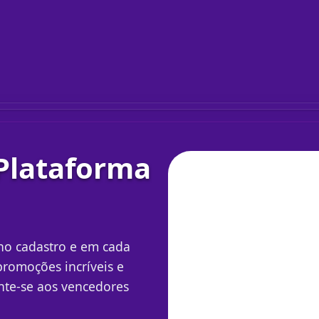
 Plataforma
no cadastro e em cada
promoções incríveis e
unte-se aos vencedores