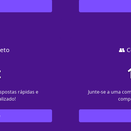
reto
👥 
t
espostas rápidas e
Junte-se a uma com
lizado!
compa
e