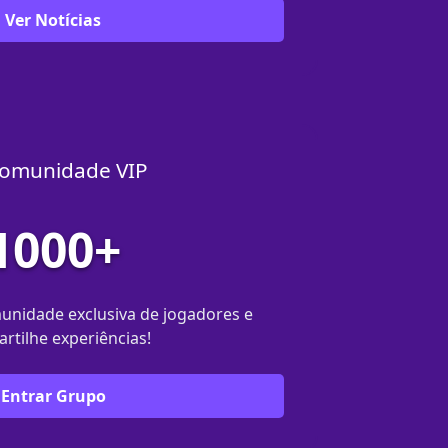
Ver Notícias
Comunidade VIP
1000+
unidade exclusiva de jogadores e
rtilhe experiências!
Entrar Grupo