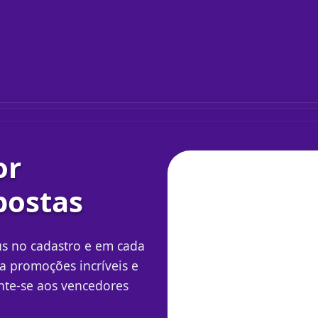
or
postas
s no cadastro e em cada
a promoções incríveis e
unte-se aos vencedores