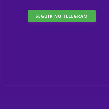
SEGUIR NO TELEGRAM