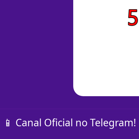
📱 Canal Oficial no Telegram!