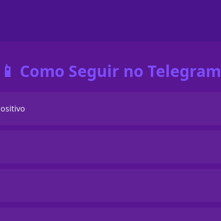
📱 Como Seguir no Telegram
ositivo