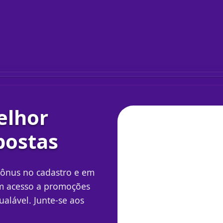
elhor
postas
bônus no cadastro e em
em acesso a promoções
ualável. Junte-se aos