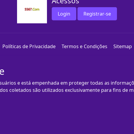
Acessos
Login
Registrar-se
Políticas de Privacidade
Termos e Condições
Sitemap
de
usuários e está empenhada em proteger todas as informaçõ
os coletados são utilizados exclusivamente para fins de m