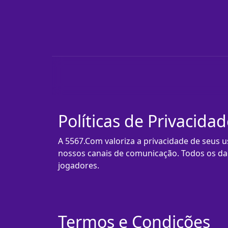
Políticas de Privacida
A 5567.Com valoriza a privacidade de seus 
nossos canais de comunicação. Todos os dad
jogadores.
Termos e Condições