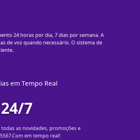
ento 24 horas por dia, 7 dias por semana. A
das de voz quando necessário. O sistema de
iente.
cias em Tempo Real
24/7
e todas as novidades, promoções e
 5567.Com em tempo real!