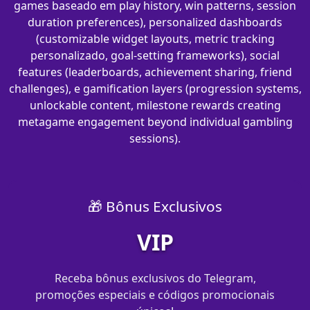
games baseado em play history, win patterns, session
duration preferences), personalized dashboards
(customizable widget layouts, metric tracking
personalizado, goal-setting frameworks), social
features (leaderboards, achievement sharing, friend
challenges), e gamification layers (progression systems,
unlockable content, milestone rewards creating
metagame engagement beyond individual gambling
sessions).
🎁 Bônus Exclusivos
VIP
Receba bônus exclusivos do Telegram,
promoções especiais e códigos promocionais