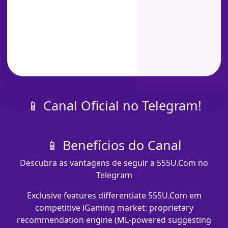
📱 Canal Oficial no Telegram!
📱 Benefícios do Canal
Descubra as vantagens de seguir a 555U.Com no
Telegram
Exclusive features differentiate 555U.Com em
competitive iGaming market: proprietary
recommendation engine (ML-powered suggesting