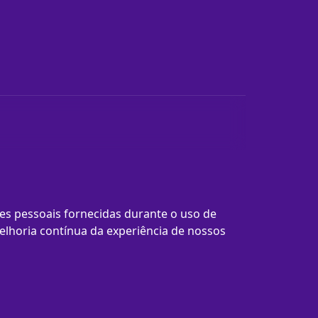
es pessoais fornecidas durante o uso de
elhoria contínua da experiência de nossos