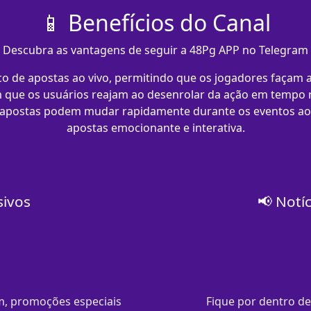
📱 Benefícios do Canal
Descubra as vantagens de seguir a 48Pg APP no Telegram
o de apostas ao vivo, permitindo que os jogadores façam 
 que os usuários reajam ao desenrolar da ação em tempo r
e apostas podem mudar rapidamente durante os eventos ao
apostas emocionante e interativa.
sivos
📢 Notí
m, promoções especiais
Fique por dentro d