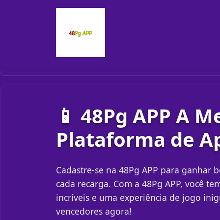
📱 48Pg APP A M
Plataforma de A
Cadastre-se na 48Pg APP para ganhar b
cada recarga. Com a 48Pg APP, você te
incríveis e uma experiência de jogo inig
vencedores agora!