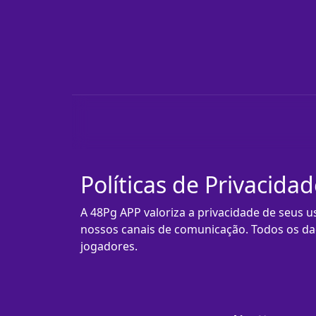
Políticas de Privacida
A 48Pg APP valoriza a privacidade de seus 
nossos canais de comunicação. Todos os dad
jogadores.