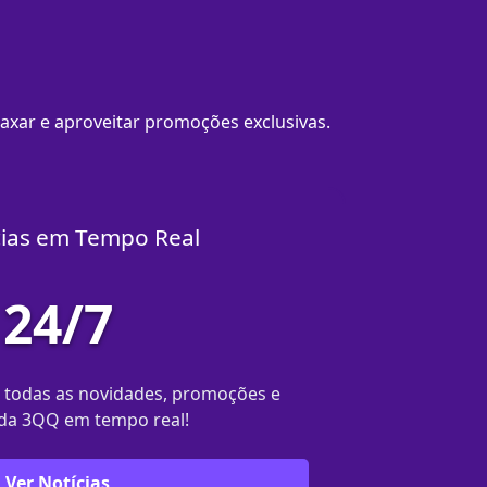
axar e aproveitar promoções exclusivas.
cias em Tempo Real
24/7
e todas as novidades, promoções e
da 3QQ em tempo real!
Ver Notícias