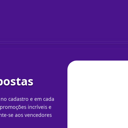
postas
 no cadastro e em cada
promoções incríveis e
unte-se aos vencedores