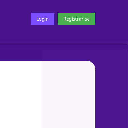
Login
Registrar-se