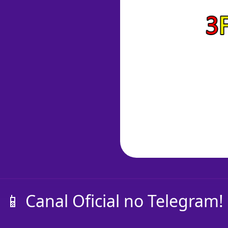
📱 Canal Oficial no Telegram!