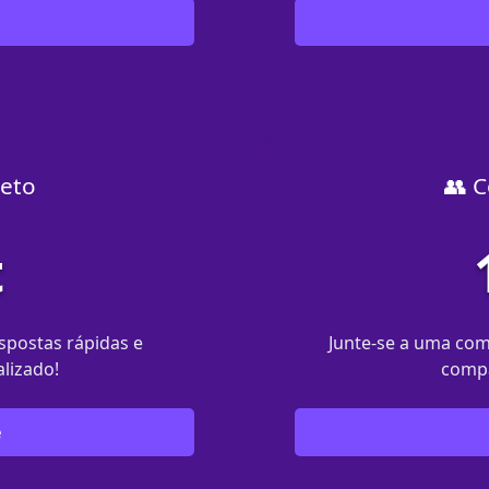
reto
👥 
t
espostas rápidas e
Junte-se a uma com
lizado!
compa
e