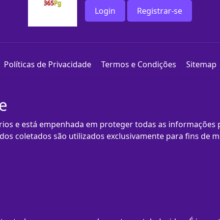
Login
Registrar-se
Políticas de Privacidade
Termos e Condições
Sitemap
de
ários e está empenhada em proteger todas as informações 
os coletados são utilizados exclusivamente para fins de m