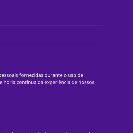
pessoais fornecidas durante o uso de
elhoria contínua da experiência de nossos