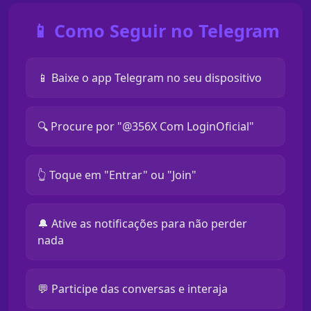
📱 Como Seguir no Telegram
📱 Baixe o app Telegram no seu dispositivo
🔍 Procure por "@356X Com LoginOficial"
👆 Toque em "Entrar" ou "Join"
🔔 Ative as notificações para não perder
nada
💬 Participe das conversas e interaja