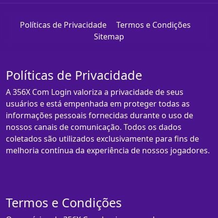
Políticas de Privacidade
Termos e Condições
Sitemap
Políticas de Privacidade
A 356X Com Login valoriza a privacidade de seus
usuários e está empenhada em proteger todas as
informações pessoais fornecidas durante o uso de
nossos canais de comunicação. Todos os dados
coletados são utilizados exclusivamente para fins de
melhoria contínua da experiência de nossos jogadores.
Termos e Condições