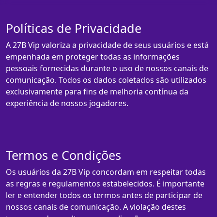
Políticas de Privacidade
A 27B Vip valoriza a privacidade de seus usuários e está
empenhada em proteger todas as informações
pessoais fornecidas durante o uso de nossos canais de
comunicação. Todos os dados coletados são utilizados
exclusivamente para fins de melhoria contínua da
experiência de nossos jogadores.
Termos e Condições
Os usuários da 27B Vip concordam em respeitar todas
as regras e regulamentos estabelecidos. É importante
ler e entender todos os termos antes de participar de
nossos canais de comunicação. A violação destes