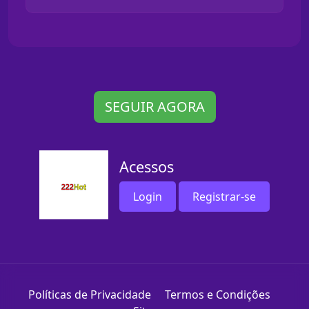
SEGUIR AGORA
Acessos
Login
Registrar-se
Políticas de Privacidade
Termos e Condições