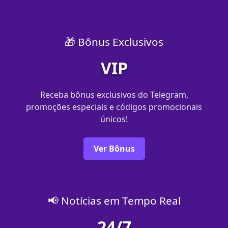
🎁 Bônus Exclusivos
VIP
Receba bônus exclusivos do Telegram,
promoções especiais e códigos promocionais
únicos!
Ver Bônus
📢 Notícias em Tempo Real
24/7