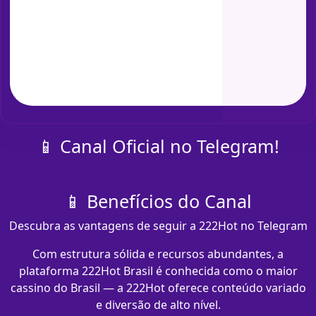
📱 Canal Oficial no Telegram!
📱 Benefícios do Canal
Descubra as vantagens de seguir a 222Hot no Telegram
Com estrutura sólida e recursos abundantes, a
plataforma 222Hot Brasil é conhecida como o maior
cassino do Brasil — a 222Hot oferece conteúdo variado
e diversão de alto nível.