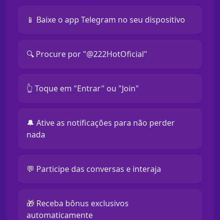
📱 Baixe o app Telegram no seu dispositivo
🔍 Procure por "@222HotOficial"
👆 Toque em "Entrar" ou "Join"
🔔 Ative as notificações para não perder
nada
💬 Participe das conversas e interaja
🎁 Receba bônus exclusivos
automaticamente