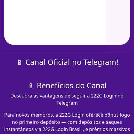
📱 Canal Oficial no Telegram!
📱 Benefícios do Canal
Descubra as vantagens de seguir a 222G Login no
Telegram
Para novos membros, a 222G Login oferece bônus logo
no primeiro depósito — com depósitos e saques
instantâneos via 222G Login Brasil , e prêmios massivos