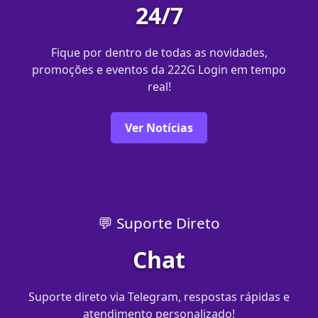
24/7
Fique por dentro de todas as novidades,
promoções e eventos da 222G Login em tempo
real!
Ver Notícias
💬 Suporte Direto
Chat
Suporte direto via Telegram, respostas rápidas e
atendimento personalizado!