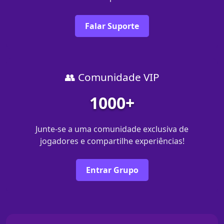
Falar Suporte
👥 Comunidade VIP
1000+
Junte-se a uma comunidade exclusiva de
jogadores e compartilhe experiências!
Entrar Grupo