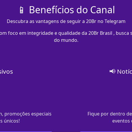
📱 Benefícios do Canal
Descubra as vantagens de seguir a 20Br no Telegram
 com foco em integridade e qualidade da 20Br Brasil , busc
do mundo.
sivos
📢 Notí
m, promoções especiais
Fique por dentro d
s únicos!
eventos 