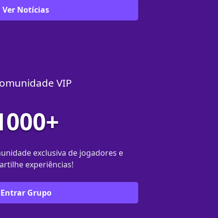
Ver Notícias
Comunidade VIP
1000+
unidade exclusiva de jogadores e
rtilhe experiências!
Entrar Grupo