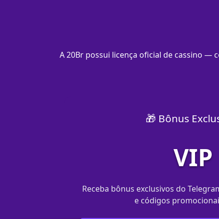
A 20Br possui licença oficial de cassino —
🎁 Bônus Exclu
VIP
Receba bônus exclusivos do Telegra
e códigos promocionai