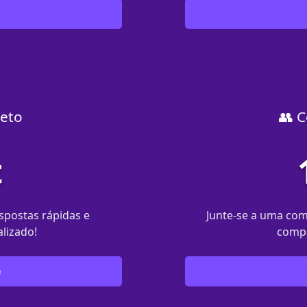
reto
👥 
t
espostas rápidas e
Junte-se a uma com
lizado!
compa
e