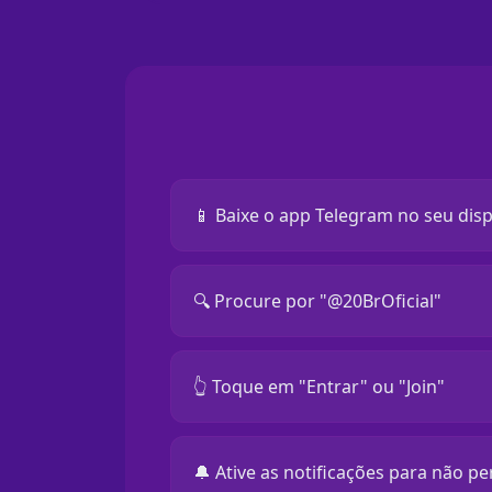
📱 Baixe o app Telegram no seu disp
🔍 Procure por "@20BrOficial"
👆 Toque em "Entrar" ou "Join"
🔔 Ative as notificações para não p