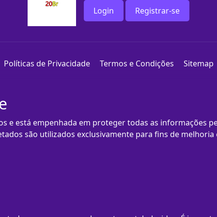
Login
Registrar-se
Políticas de Privacidade
Termos e Condições
Sitemap
de
rios e está empenhada em proteger todas as informações p
tados são utilizados exclusivamente para fins de melhoria