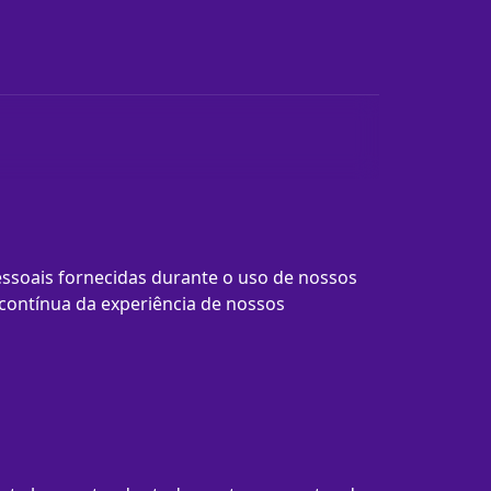
essoais fornecidas durante o uso de nossos
 contínua da experiência de nossos