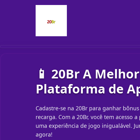
📱 20Br A Melhor
Plataforma de A
Cadastre-se na 20Br para ganhar bônus
recarga. Com a 20Br, você tem acesso a 
uma experiência de jogo inigualável. J
agora!