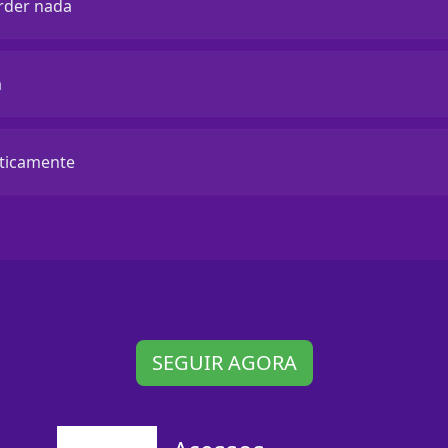
erder nada
a
aticamente
SEGUIR AGORA