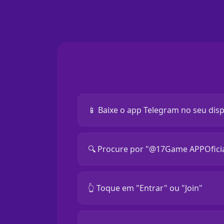
📱 Baixe o app Telegram no seu disp
🔍 Procure por "@17Game APPOficia
👆 Toque em "Entrar" ou "Join"