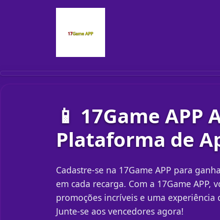
📱 17Game APP 
Plataforma de A
Cadastre-se na 17Game APP para ganha
em cada recarga. Com a 17Game APP, v
promoções incríveis e uma experiência d
Junte-se aos vencedores agora!