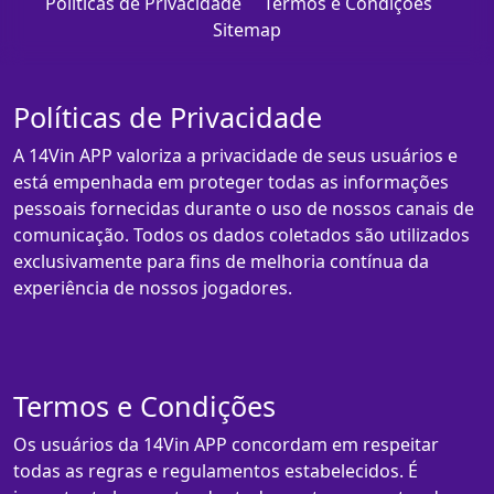
Políticas de Privacidade
Termos e Condições
Sitemap
Políticas de Privacidade
A 14Vin APP valoriza a privacidade de seus usuários e
está empenhada em proteger todas as informações
pessoais fornecidas durante o uso de nossos canais de
comunicação. Todos os dados coletados são utilizados
exclusivamente para fins de melhoria contínua da
experiência de nossos jogadores.
Termos e Condições
Os usuários da 14Vin APP concordam em respeitar
todas as regras e regulamentos estabelecidos. É