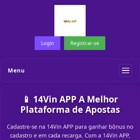
Login
Registrar-se
Menu
📱 14Vin APP A Melhor
Plataforma de Apostas
Cadastre-se na 14Vin APP para ganhar bônus no
cadastro e em cada recarga. Com a 14Vin APP,