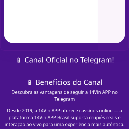
📱 Canal Oficial no Telegram!
📱 Benefícios do Canal
Descubra as vantagens de seguir a 14Vin APP no
Telegram
Desde 2019, a 14Vin APP oferece cassinos online — a
plataforma 14Vin APP Brasil suporta crupiês reais e
interação ao vivo para uma experiência mais autêntica.