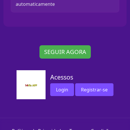
automaticamente
SEGUIR AGORA
Acessos
Login
Registrar-se