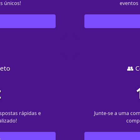
s únicos!
eventos 
reto
👥 
t
espostas rápidas e
Junte-se a uma com
lizado!
compa
e