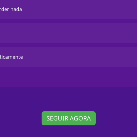
erder nada
a
aticamente
SEGUIR AGORA