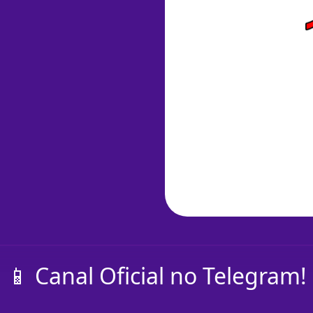
📱 Canal Oficial no Telegram!