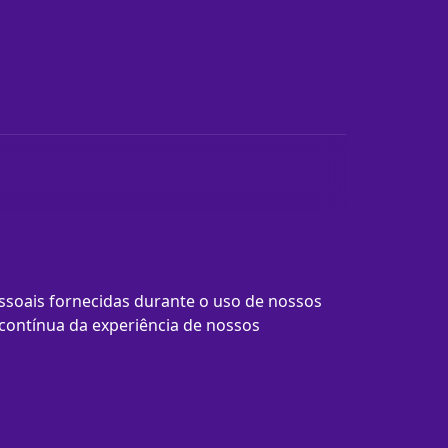
ssoais fornecidas durante o uso de nossos
 contínua da experiência de nossos