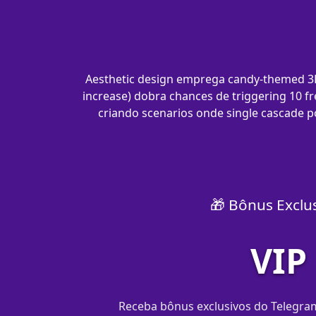
Aesthetic design emprega candy-themed 3D
increase) dobra chances de triggering 10 f
criando scenarios onde single cascade po
🎁 Bônus Exclu
VIP
Receba bônus exclusivos do Telegra