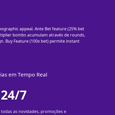
graphic appeal. Ante Bet feature (25% bet
ultiplier bombs acumulam através de rounds,
n. Buy Feature (100x bet) permite instant
cias em Tempo Real
24/7
e todas as novidades, promoções e