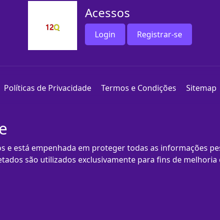
Acessos
Login
Registrar-se
Políticas de Privacidade
Termos e Condições
Sitemap
de
ios e está empenhada em proteger todas as informações pe
tados são utilizados exclusivamente para fins de melhoria