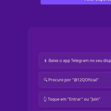
📱 Baixe o app Telegram no seu disp
🔍 Procure por "@12QOficial"
👆 Toque em "Entrar" ou "Join"