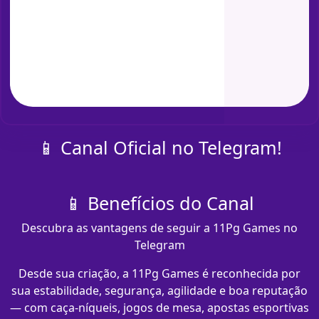
📱 Canal Oficial no Telegram!
📱 Benefícios do Canal
Descubra as vantagens de seguir a 11Pg Games no
Telegram
Desde sua criação, a 11Pg Games é reconhecida por
sua estabilidade, segurança, agilidade e boa reputação
— com caça-níqueis, jogos de mesa, apostas esportivas