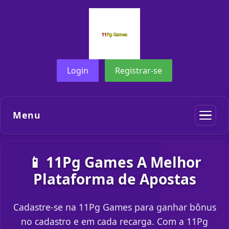
Login
Registrar-se
Menu
📱 11Pg Games A Melhor
Plataforma de Apostas
Cadastre-se na 11Pg Games para ganhar bônus
no cadastro e em cada recarga. Com a 11Pg