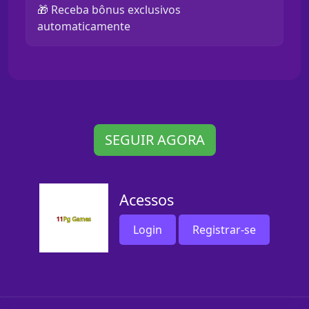
🎁 Receba bônus exclusivos
automaticamente
SEGUIR AGORA
Acessos
Login
Registrar-se