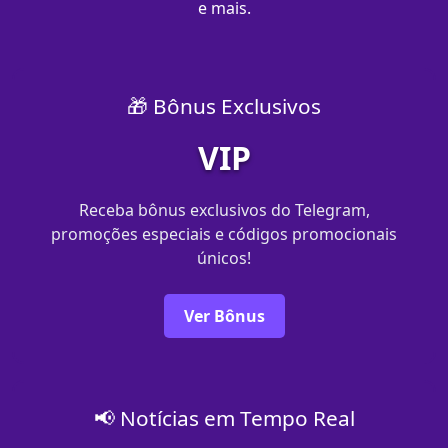
e mais.
🎁 Bônus Exclusivos
VIP
Receba bônus exclusivos do Telegram,
promoções especiais e códigos promocionais
únicos!
Ver Bônus
📢 Notícias em Tempo Real